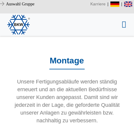
Karriere
|
|
Auswahl Gruppe
Montage
Unsere Fertigungsabläufe werden ständig
erneuert und an die aktuellen Bedürfnisse
unserer Kunden angepasst. Damit sind wir
jederzeit in der Lage, die geforderte Qualität
unserer Anlagen zu gewährleisten bzw.
nachhaltig zu verbessern.