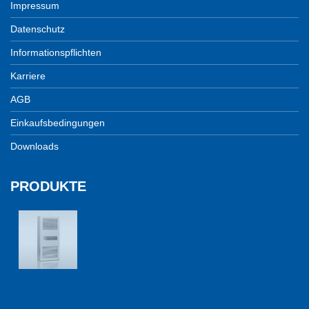
Impressum
Datenschutz
Informationspflichten
Karriere
AGB
Einkaufsbedingungen
Downloads
PRODUKTE