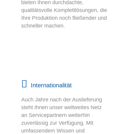
bieten Ihnen durchdachte,
qualitätsvolle Komplettlösungen, die
Ihre Produktion noch fließender und
schneller machen.
Internationalität
Auch Jahre nach der Auslieferung
steht Ihnen unser weltweites Netz
an Servicepartnern weiterhin
zuverlässig zur Verfügung. Mit
umfassendem Wissen und