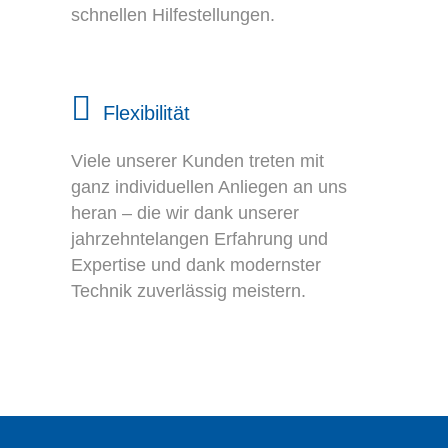
schnellen Hilfestellungen.
Flexibilität
Viele unserer Kunden treten mit
ganz individuellen Anliegen an uns
heran – die wir dank unserer
jahrzehntelangen Erfahrung und
Expertise und dank modernster
Technik zuverlässig meistern.