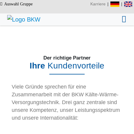
Karriere
|
|
Auswahl Gruppe
Der richtige Partner
Ihre
Kundenvorteile
Viele Gründe sprechen für eine
Zusammenarbeit mit der BKW Kälte-Wärme-
Versorgungstechnik. Drei ganz zentrale sind
unsere Kompetenz, unser Leistungsspektrum
und unsere Internationalität: