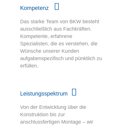
Kompetenz
Das starke Team von BKW besteht
ausschließlich aus Fachkräften.
Kompetente, erfahrene
Spezialisten, die es verstehen, die
Wünsche unserer Kunden
aufgabenspezifisch und pünktlich zu
erfüllen.
Leistungsspektrum
Von der Entwicklung über die
Konstruktion bis zur
anschlussfertigen Montage – wir