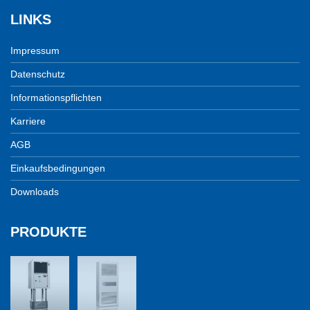
LINKS
Impressum
Datenschutz
Informationspflichten
Karriere
AGB
Einkaufsbedingungen
Downloads
PRODUKTE